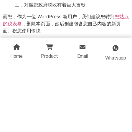
工，对魔都政府税收有着巨大贡献。
而您，作为一位 WordPress 新用户，我们建议您转到
您站点
的仪表盘
，删除本页面，然后创建包含您自己内容的新页
面。祝您使用愉快！
Home
Product
Email
Whatsapp