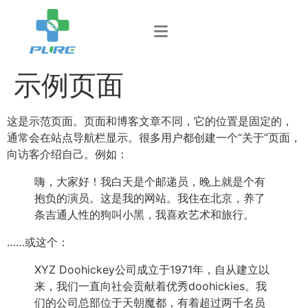
示例页面
这是示范页面。页面和博客文章不同，它的位置是固定的，
通常会在站点导航栏显示。很多用户都创建一个“关于”页面，
向访客介绍自己。例如：
嗨，大家好！我白天是个邮递员，晚上就是个有
抱负的演员。这是我的网站。我住在北京，养了
条吉通人性的狗叫小黑，我喜欢艺术和旅行。
……或这个：
XYZ Doohickey公司成立于1971年，自从建立以
来，我们一直向社会贡献着优秀doohickies。我
们的公司总部位于天朝魔都，有着超过两千名员